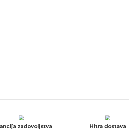
ancija zadovoljstva
Hitra dostava