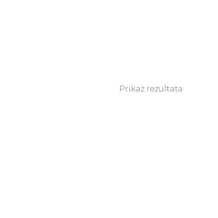
Prikaz rezultata