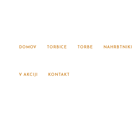
DOMOV
TORBICE
TORBE
NAHRBTNIKI
V AKCIJI
KONTAKT