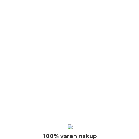
100% varen nakup