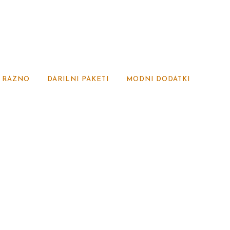
RAZNO
DARILNI PAKETI
MODNI DODATKI