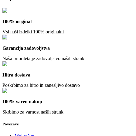
100% original
Vsi naši izdelki 100% originalni
Garancija zadovoljstva
Naša prioriteta je zadovoljstvo naših strank
Hitra dostava
Poskrbimo za hitro in zanesljivo dostavo
100% varen nakup
Skrbimo za varnost naših strank
Povezave
Moj račun