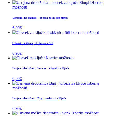
Izberite
možnosti
Usnjena drobižnica – obesek za ključe Simpl
6,90
€
Izberite možnosti
Obesek za ključe, drobižnica Stil
6,90
€
Izberite možnosti
Usnjena drobižnica Import – obesek za ključe
6,90
€
Izberite
možnosti
Usnjena drobižnica Bag – torbica za ključe
6,90
€
Izberite možnosti