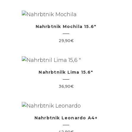
Nahrbtnik Mochila 15.6″
29,90
€
Nahrbtnilk Lima 15.6″
36,90
€
Nahrbtnik Leonardo A4+