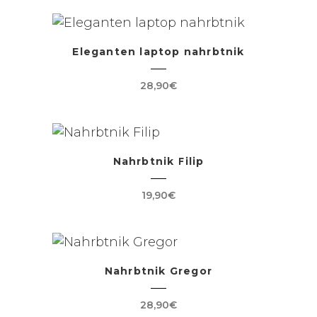
Eleganten laptop nahrbtnik
28,90
€
Nahrbtnik Filip
19,90
€
Nahrbtnik Gregor
28,90
€