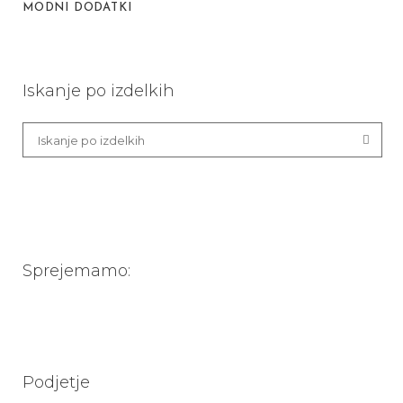
MODNI DODATKI
Iskanje po izdelkih
Sprejemamo:
Podjetje