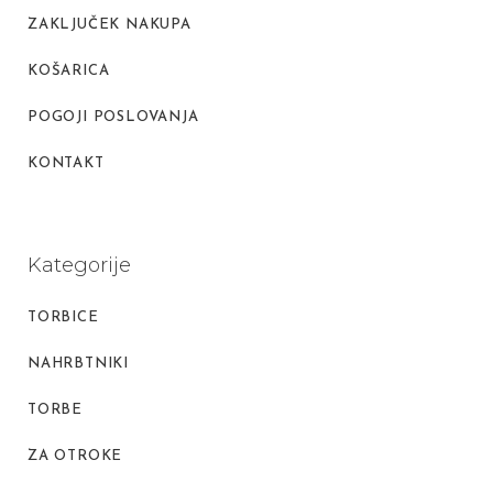
ZAKLJUČEK NAKUPA
KOŠARICA
POGOJI POSLOVANJA
KONTAKT
Kategorije
TORBICE
NAHRBTNIKI
TORBE
ZA OTROKE