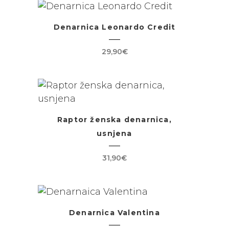
Denarnica Leonardo Credit
29,90
€
Raptor ženska denarnica,
usnjena
31,90
€
Denarnica Valentina