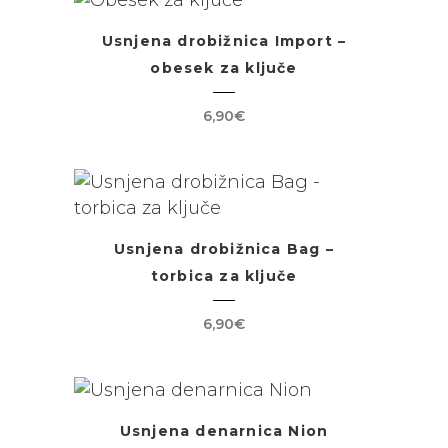
Usnjena drobižnica Import –
obesek za ključe
6,90
€
Usnjena drobižnica Bag –
torbica za ključe
6,90
€
Usnjena denarnica Nion