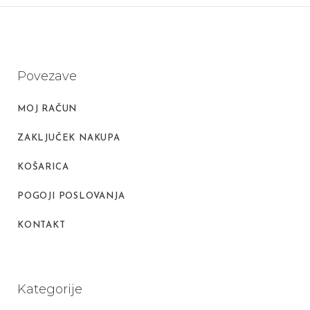
Povezave
MOJ RAČUN
ZAKLJUČEK NAKUPA
KOŠARICA
POGOJI POSLOVANJA
KONTAKT
Kategorije