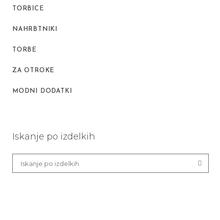
TORBICE
NAHRBTNIKI
TORBE
ZA OTROKE
MODNI DODATKI
Iskanje po izdelkih