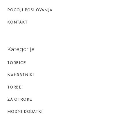
POGOJI POSLOVANJA
KONTAKT
Kategorije
TORBICE
NAHRBTNIKI
TORBE
ZA OTROKE
MODNI DODATKI