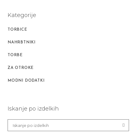
Kategorije
TORBICE
NAHRBTNIKI
TORBE
ZA OTROKE
MODNI DODATKI
Iskanje po izdelkih