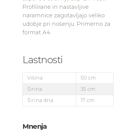
Profilirane in nastavljive
naramnice zagotavljajo veliko
udobje pri nošenju. Primerno za
format A4.
Lastnosti
Višina
50 cm
Širina
35 cm
Širina dna
17 cm
Mnenja