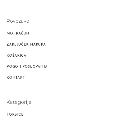
Povezave
MOJ RAČUN
ZAKLJUČEK NAKUPA
KOŠARICA
POGOJI POSLOVANJA
KONTAKT
Kategorije
TORBICE