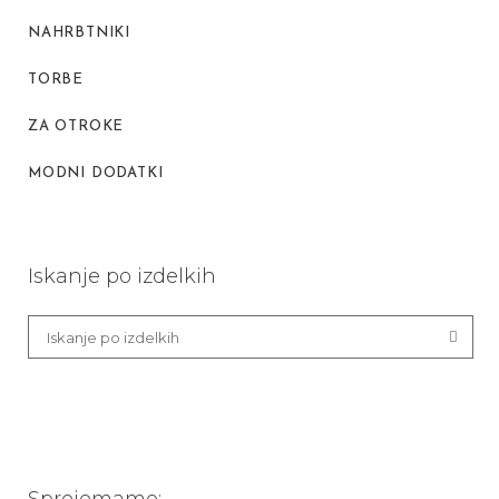
NAHRBTNIKI
TORBE
ZA OTROKE
MODNI DODATKI
Iskanje po izdelkih