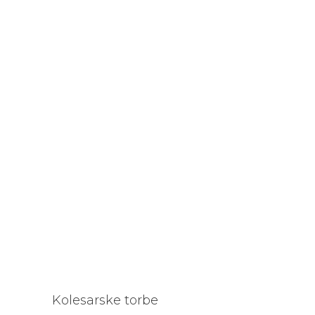
Kolesarske torbe